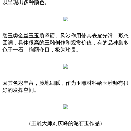
以呈现出多种颜色。
碧玉类金丝玉玉质坚硬、风沙作用使其表皮光滑、形态
圆润，具体很高的玉雕创作和观赏价值，有的品种集多
色于一石，绚丽夺目，极为珍贵。
因其色彩丰富，质地细腻，作为玉雕材料给玉雕师有很
好的发挥空间。
（玉雕大师刘庆峰的泥石玉作品）