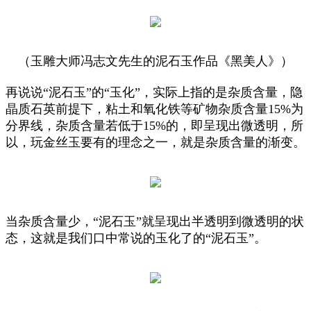
（玉雕大师冯志文先生的泥石玉作品《黑美人》）
再说说“泥石玉”的“玉化”，实际上指的是杂质含量，隐
晶质石英前提下，粘土和氧化铁等矿物杂质含量15%为
分界线，杂质含量若低于15%的，即呈现出微透明，所
以，玩金丝玉要有的理念之一，就是杂质含量的渐变。
当杂质含量少，“泥石玉”就呈现出半透明到微透明的状
态，这就是我们口中常说的玉化了的“泥石玉”。