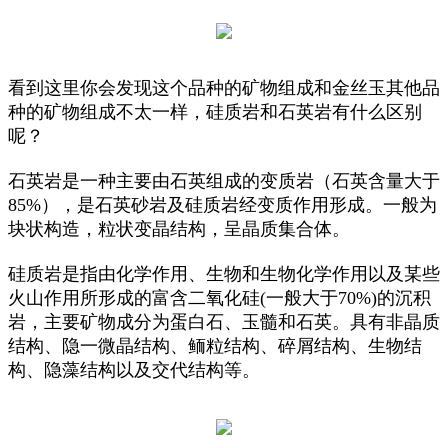
看到这里你会发现这个品种的矿物组成和金丝玉其他品
种的矿物组成不太一样，硅质岩和石英岩有什么区别
呢？
石英岩是一种主要由石英组成的变质岩（石英含量大于
85%），是石英砂岩及硅质岩经变质作用形成。一般为
块状构造，粒状变晶结构，呈晶质集合体。
硅质岩是指由化学作用、生物和生物化学作用以及某些
火山作用所形成的富含二氧化硅(一般大于70%)的沉积
岩，主要矿物成分为蛋白石、玉髓和石英。具有非晶质
结构、隐一微晶结构、鲕粒结构、碎屑结构、生物结
构、隐藻结构以及交代结构等。