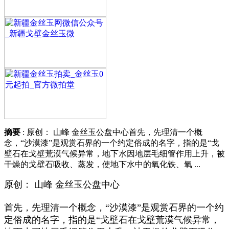
摘要
: 原创： 山峰 金丝玉公盘中心首先，先理清一个概
念，“沙漠漆”是观赏石界的一个约定俗成的名字，指的是“戈
壁石在戈壁荒漠气候异常，地下水因地层毛细管作用上升，被
干燥的戈壁石吸收、蒸发，使地下水中的氧化铁、氧 ...
原创： 山峰 金丝玉公盘中心
首先，先理清一个概念，“沙漠漆”是观赏石界的一个约
定俗成的名字，指的是“戈壁石在戈壁荒漠气候异常，