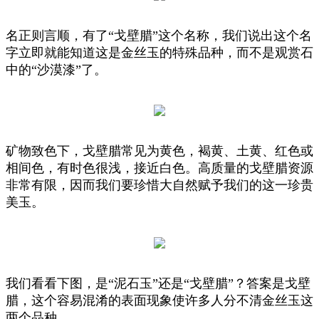
名正则言顺，有了“戈壁腊”这个名称，我们说出这个名
字立即就能知道这是金丝玉的特殊品种，而不是观赏石
中的“沙漠漆”了。
矿物致色下，戈壁腊常见为黄色，褐黄、土黄、红色或
相间色，有时色很浅，接近白色。高质量的戈壁腊资源
非常有限，因而我们要珍惜大自然赋予我们的这一珍贵
美玉。
我们看看下图，是“泥石玉”还是“戈壁腊”？答案是戈壁
腊，这个容易混淆的表面现象使许多人分不清金丝玉这
两个品种。