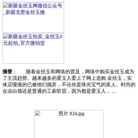
摘要
: 随着金丝玉和网络的普及，网络中购买金丝玉成为
了主流趋势。越来越多的爱玉人爱上了网上选购 金丝玉，实
体店慢慢的已被他们抛弃，不论你是珠光宝气的富人、时尚的
企业白领还是普通的工薪阶层，因为都是爱玉人， ...