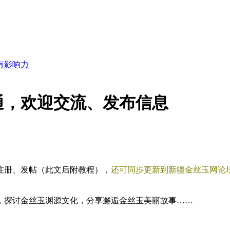
通，欢迎交流、发布信息
注册、发帖（此文后附教程），
还可同步更新到新疆金丝玉网论
探讨金丝玉渊源文化，分享邂逅金丝玉美丽故事……