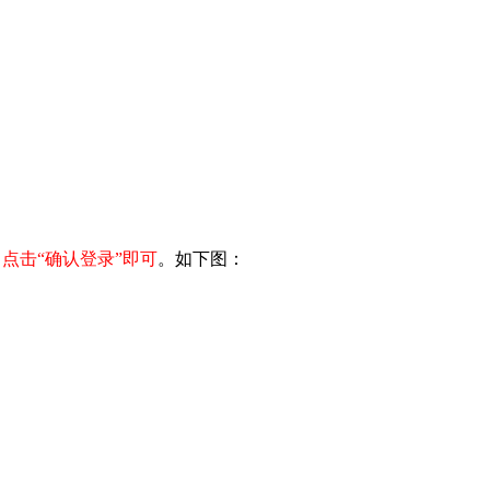
点击“确认登录”即可
。如下图：