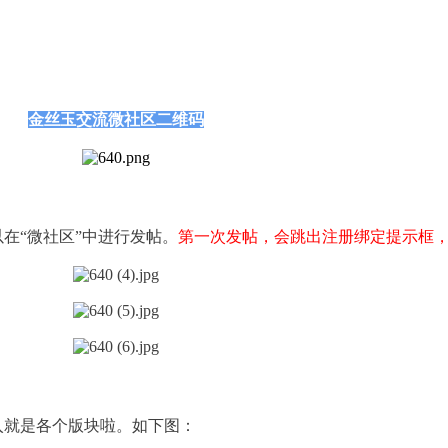
金丝玉交流微社区二维码
在“微社区”中进行发帖。
第一次发帖，会跳出注册绑定提示框，
入就是各个版块啦。如下图：