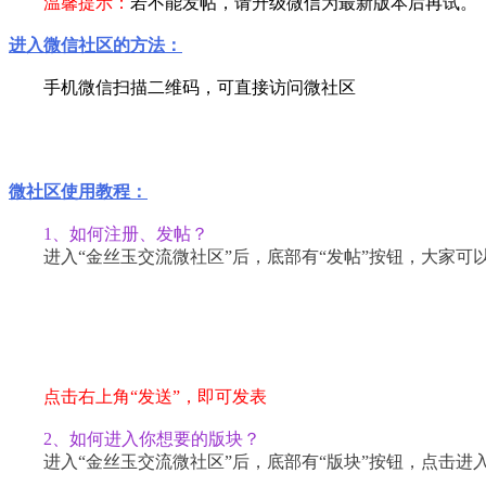
温馨提示：
若不能发帖，请升级微信为最新版本后再试。
进入微信社区的方法：
手机微信扫描二维码，可直接访问微社区
微社区使用教程：
1、如何注册、发帖？
进入“金丝玉交流微社区”后，底部有“发帖”按钮，大家可以
点击右上角“发送”，即可发表
2、如何进入你想要的版块？
进入“金丝玉交流微社区”后，底部有“版块”按钮，点击进