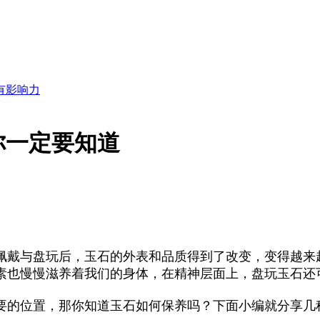
你一定要知道
佩戴与盘玩后，玉石的外表和品质得到了改变，变得越来
素也慢慢滋养着我们的身体，在精神层面上，盘玩玉石还
要的位置，那你知道玉石如何保养吗？下面小编就分享几