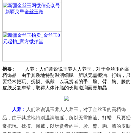
摘要
: 人养：人们常说说玉养人人养玉，对于金丝玉的高
档饰品，由于其质地特别温润细腻，所以无需擦油、打蜡，只
要经常把玩、抚摸、佩戴，以玩赏者的手、脸、臂、胸、膝的
皮肤反复摩挲，取得人体汗脂的长期滋润而更加晶 ...
人养：
人们常说说玉养人人养玉，对于金丝玉的高档饰
品，由于其质地特别温润细腻，所以无需擦油、打蜡，只要经
常把玩、抚摸、佩戴，以玩赏者的手、脸、臂、胸、膝的皮肤